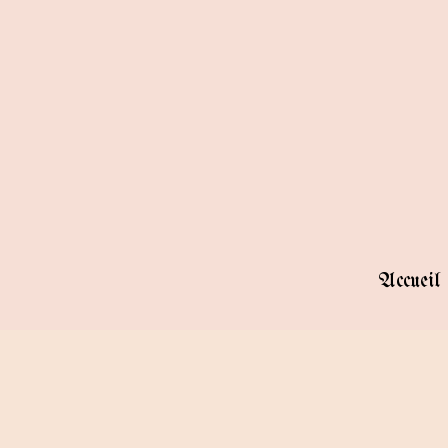
Accueil