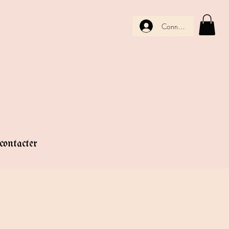
Connexion
ontacter